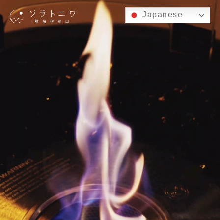
Japanese