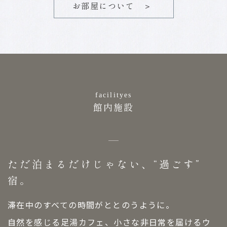
お部屋について ＞
facilityes
館内施設
ただ泊まるだけじゃない、“過ごす”
宿。
滞在中のすべての時間がととのうように。
自然を感じる足湯カフェ、小さな非日常を届けるウ