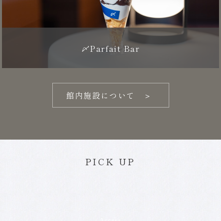
〆Parfait Bar
館内施設について ＞
PICK UP
Access