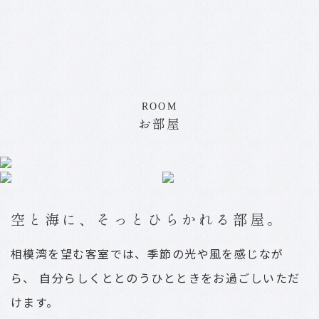
ROOM
お部屋
空と海に、そっとひらかれる部屋。
相模湾を望む客室では、季節の光や風を感じなが
ら、
自分らしくととのうひとときをお過ごしいただ
けます。