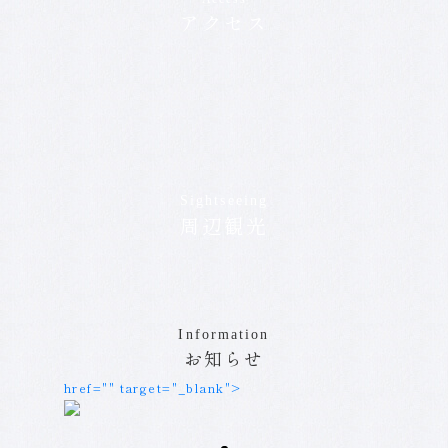
アクセス
Sightseeing
周辺観光
Information
お知らせ
href="
" target="_blank"
>