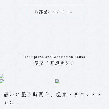
お部屋について ＞
Hot Spring and Meditation Sauna
温泉 / 瞑想サウナ
静かに整う時間を、温泉・サウナとと
もに。