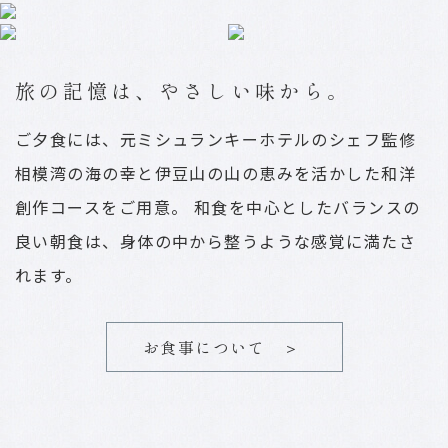
旅の記憶は、やさしい味から。
ご夕食には、元ミシュランキーホテルのシェフ監修
相模湾の海の幸と伊豆山の山の恵みを活かした和洋
創作コースをご用意。
和食を中心としたバランスの
良い朝食は、身体の中から整うような感覚に満たさ
れます。
お食事について ＞