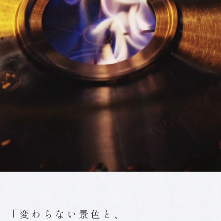
「変わらない景色と、