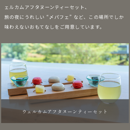
ェルカムアフタヌーンティーセット、
旅の夜にうれしい “〆パフェ” など、この場所でしか
味わえないおもてなしをご用意しています。
ウェルカムアフタヌーンティーセット