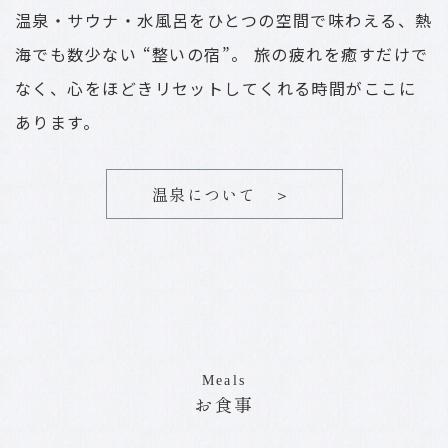
温泉・サウナ・水風呂をひとつの空間で味わえる、熱
海でも数少ない “整いの宿”。
旅の疲れを癒すだけで
なく、心をほどきリセットしてくれる時間がここに
あります。
温泉について ＞
Meals
お食事