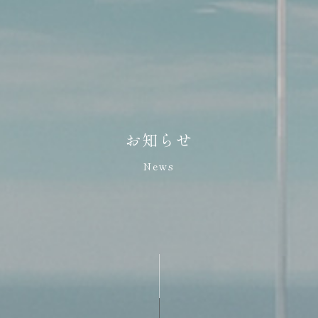
お知らせ
News