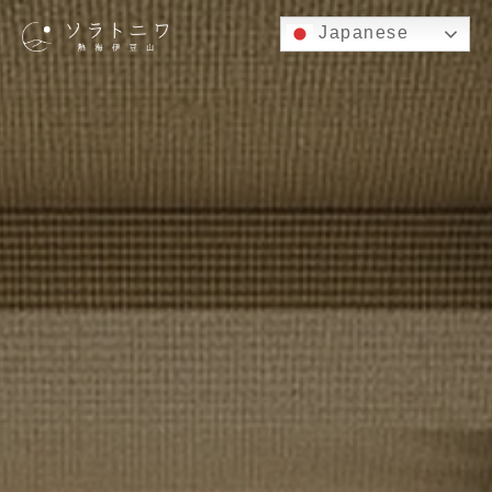
Japanese