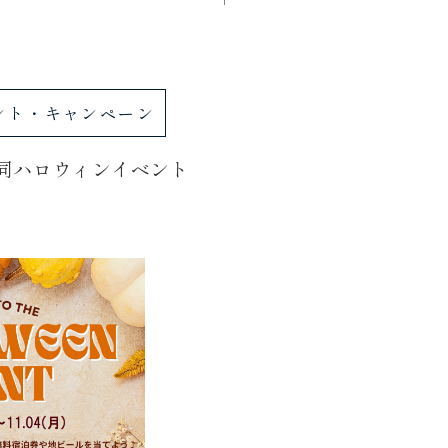
ント・キャンペーン
同ハロウィンイベント