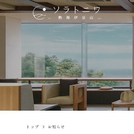
トップ
お知らせ