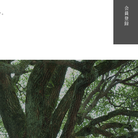
会員登録
い。