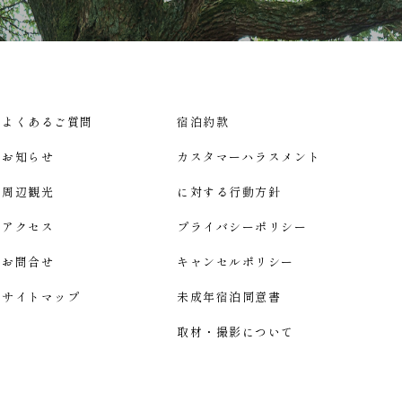
よくあるご質問
宿泊約款
お知らせ
カスタマーハラスメント
周辺観光
に対する行動方針
アクセス
プライバシーポリシー
お問合せ
キャンセルポリシー
サイトマップ
未成年宿泊同意書
取材・撮影について