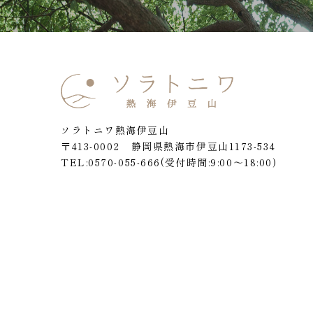
ソラトニワ熱海伊豆山
〒413-0002 静岡県熱海市伊豆山1173-534
TEL:0570-055-666
(受付時間:9:00～18:00)