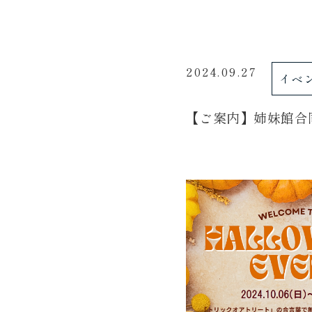
2024.09.27
イベ
【ご案内】姉妹館合