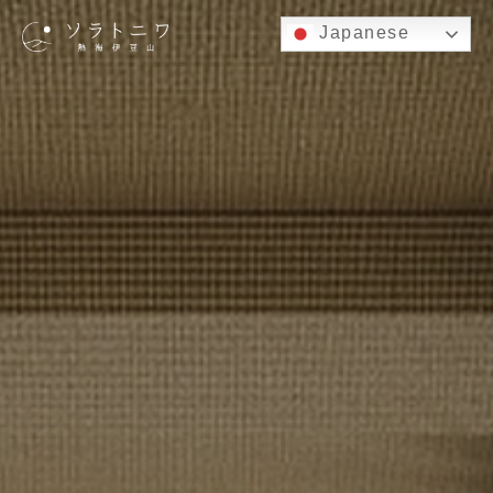
Japanese