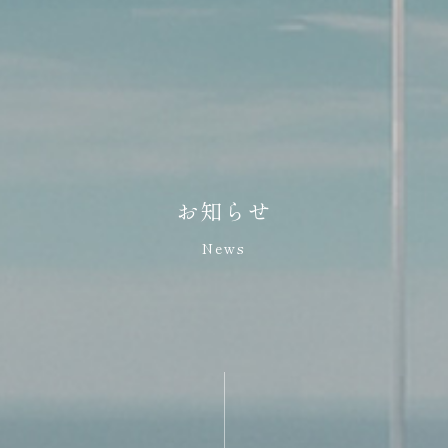
お知らせ
News